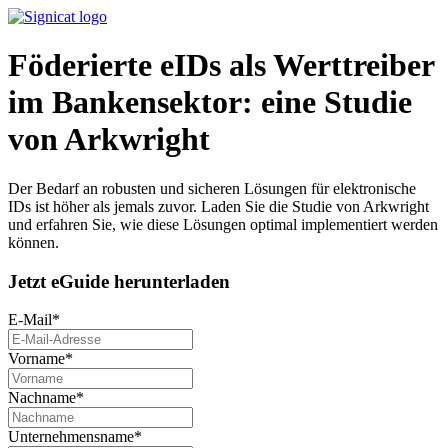
Föderierte eIDs als Werttreiber
im Bankensektor: eine Studie
von Arkwright
Der Bedarf an robusten und sicheren Lösungen für elektronische
IDs ist höher als jemals zuvor. Laden Sie die Studie von Arkwright
und erfahren Sie, wie diese Lösungen optimal implementiert werden
können.
Jetzt eGuide herunterladen
E-Mail
*
Vorname
*
Nachname*
Unternehmensname
*