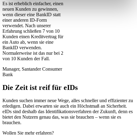
Es ist erheblich einfacher, einen
neuen Kunden zu gewinnen,
wenn dieser eine BankID statt
einer anderen ID-Form
verwendet. Nach unserer
Erfahrung schließen 7 von 10
Kunden einen Kreditvertrag für
ein Auto ab, wenn sie eine
BankID verwenden.
Normalerweise ist das nur bei 2
von 10 Kunden der Fall.
Manager, Santander Consumer
Bank
Die Zeit ist reif für eIDs
Kunden suchen immer neue Wege, alles schneller und effizienter zu
erledigen. Dabei erwarten sie auch ein Höchstmaß an Sicherheit.
eIDs sind deshalb das Identifikationsverfahren der Zukunft, denn es
bietet den Nutzern genau das, was sie brauchen – wenn sie es
brauchen.
Wollen Sie mehr erfahren?